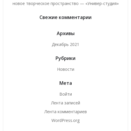
новое творческое пространство — «Универ-студия»
Свежие комментарии
Архивы
Декабрь 2021
Рубрики
Новости
Мета
Войти
Лента записей
Лента комментариев
WordPress.org