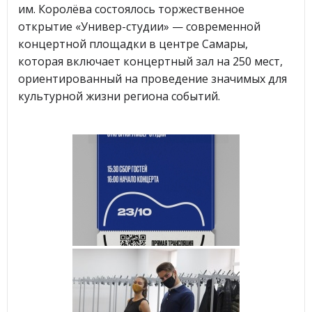
им. Королёва состоялось торжественное
открытие «Универ-студии» — современной
концертной площадки в центре Самары,
которая включает концертный зал на 250 мест,
ориентированный на проведение значимых для
культурной жизни региона событий.