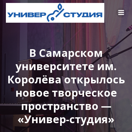
В Самарском
университете им.
Королёва открылось
новое творческое
пространство —
«Универ-студия»