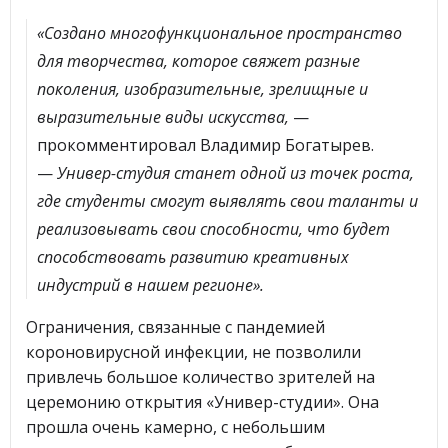
«Создано многофункциональное пространство
для творчества, которое свяжет разные
поколения, изобразительные, зрелищные и
выразительные виды искусства,
—
прокомментировал Владимир Богатырев.
—
Универ-студия станет одной из точек роста,
где студенты смогут выявлять свои таланты и
реализовывать свои способности, что будет
способствовать развитию креативных
индустрий в нашем регионе».
Ограничения, связанные с пандемией
короновирусной инфекции, не позволили
привлечь большое количество зрителей на
церемонию открытия «Универ-студии». Она
прошла очень камерно, с небольшим