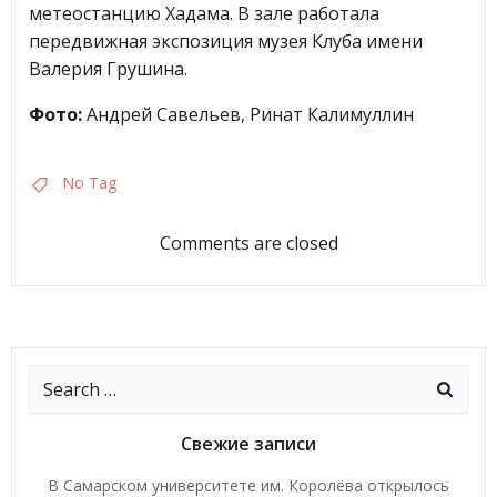
метеостанцию Хадама. В зале работала
передвижная экспозиция музея Клуба имени
Валерия Грушина.
Фото:
Андрей Савельев, Ринат Калимуллин
No Tag
Comments are closed
Свежие записи
В Самарском университете им. Королёва открылось